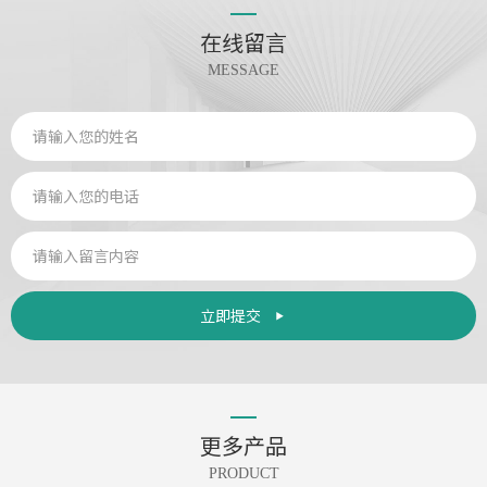
在线留言
MESSAGE
立即提交
更多产品
PRODUCT