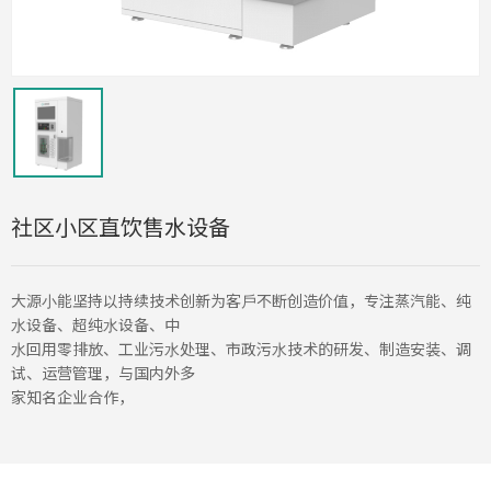
社区小区直饮售水设备
⼤源⼩能坚持以持续技术创新为客⼾不断创造价值，专注蒸汽能、纯
⽔设备、超纯⽔设备、中
⽔回⽤零排放、⼯业污⽔处理、市政污⽔技术的研发、制造安装、调
试、运营管理，与国内外多
家知名企业合作，