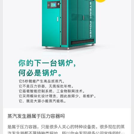
蒸汽发生器属于压力容器吗
是属于压力容器，只是很多人关心的特种设备类，很多现在的蒸
汽发生器都不算特种类锅炉，所以你会发现很多公司宣传的时候