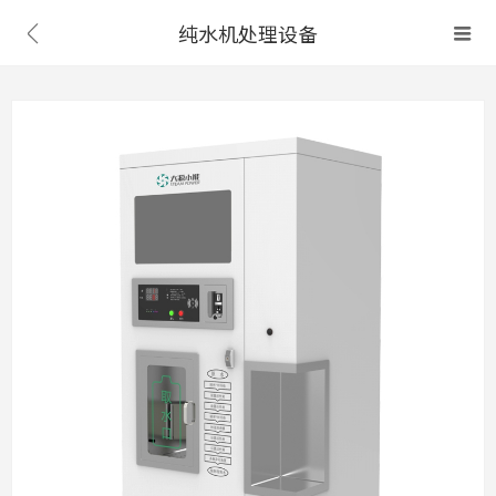
纯水机处理设备

