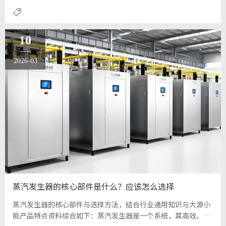
生器、电加热蒸汽发生器等。
10
2026-03
蒸汽发生器的核心部件是什么？应该怎么选择
蒸汽发生器的核心部件与选择方法，结合行业通用知识与大源小
能产品特点资料综合如下：蒸汽发生器是一个系统，其高效、安