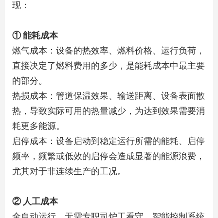
现：
① 能耗成本
燃气成本：设备的热效率、燃料价格、运行负荷，
直接决定了燃料费用的多少，是能耗成本中最主要
的部分。
热损成本：管道保温效果、输送距离、设备表面散
热，导致实际可用的热量减少，为达到效果需要消
耗更多能源。
启停成本：设备启动到稳定运行所需的能耗、启停
频率，频繁或低效的启停会造成显著的能源浪费，
尤其对于非连续生产的工况。
② 人工成本
全自动运行，无需专职司炉工看守。智能控制系统