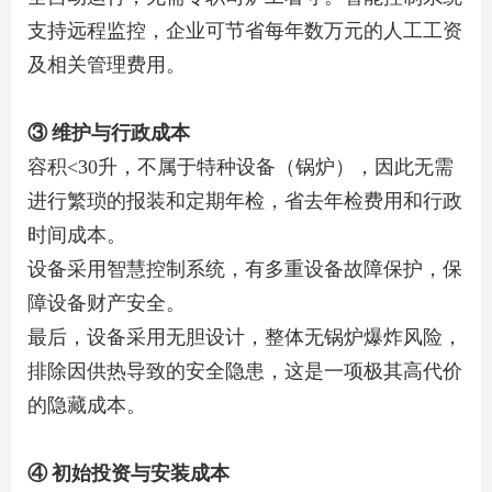
支持远程监控，企业可节省每年数万元的人工工资
及相关管理费用。
③ 维护与行政成本
容积<30升，不属于特种设备（锅炉），因此无需
进行繁琐的报装和定期年检，省去年检费用和行政
时间成本。
设备采用智慧控制系统，有多重设备故障保护，保
障设备财产安全。
最后，设备采用无胆设计，整体无锅炉爆炸风险，
排除因供热导致的安全隐患，这是一项极其高代价
的隐藏成本。
④ 初始投资与安装成本