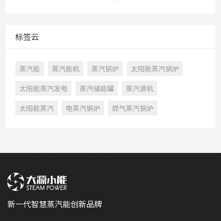
标签云
蒸汽能
蒸汽能机
蒸汽锅炉
太阳能蒸汽锅炉
太阳能蒸汽发电
蒸汽储能罐
蒸汽源机
太阳能蒸汽
电蒸汽锅炉
燃气蒸汽锅炉
新一代智慧蒸汽能创新品牌