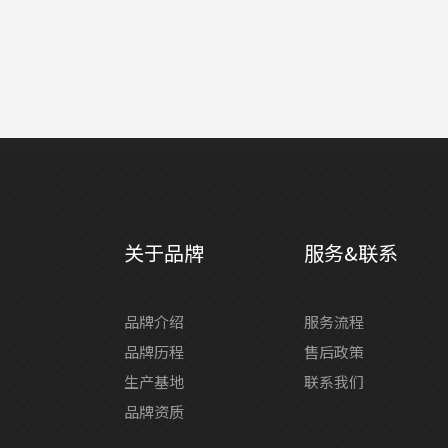
关于品牌
服务&联系
品牌介绍
服务流程
品牌历程
售后政策
生产基地
联系我们
品牌资质