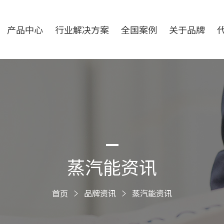
产品中心
行业解决方案
全国案例
关于品牌
蒸汽能资讯
首页
品牌资讯
蒸汽能资讯