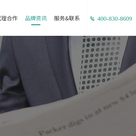
代理合作
品牌资讯
服务&联系
400-830-8609