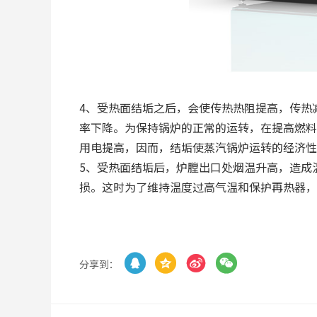
4、受热面结垢之后，会使传热热阻提高，传热
率下降。为保持锅炉的正常的运转，在提高燃料
用电提高，因而，结垢使蒸汽锅炉运转的经济性
5、受热面结垢后，炉膛出口处烟温升高，造成
损。这时为了维持温度过高气温和保护再热器，




分享到：