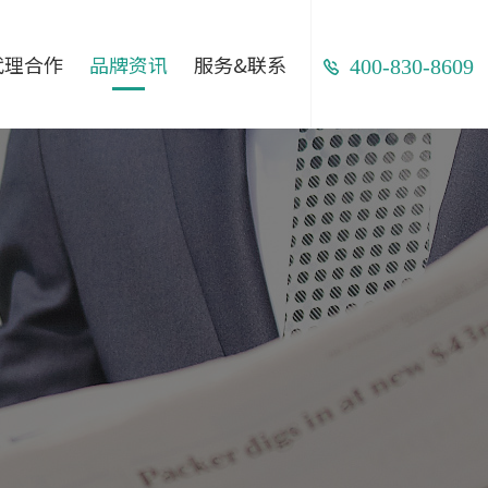
代理合作
品牌资讯
服务&联系
400-830-8609