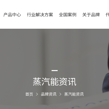
产品中心
行业解决方案
全国案例
关于品牌
蒸汽能资讯
首页
品牌资讯
蒸汽能资讯