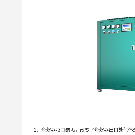
1、燃烧器喷口结垢，改变了燃烧器出口处气体