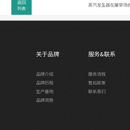
返回
蒸汽发生器在屠宰场
列表
关于品牌
服务&联系
品牌介绍
服务流程
品牌历程
售后政策
生产基地
联系我们
品牌资质