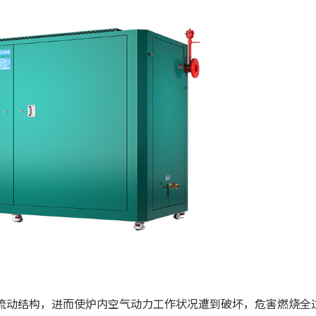
流动结构，进而使炉内空气动力工作状况遭到破坏，危害燃烧全