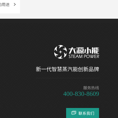
的用途
新一代智慧蒸汽能创新品牌
服务热线
400-830-8609
联系我们