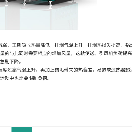
减弱，工质吸收热量降低，排烟气温上升，排烟热损失提高，锅
量的与此同时需要相应的增加风量，这就使送、引风机负荷提高
急剧下降。
温度过高气温上升，再加上结垢带来的热偏差，易造成过热器超
运动中也需要限制负荷。