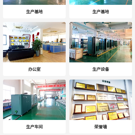
生产基地
生产基地
办公室
生产设备
生产车间
荣誉墙