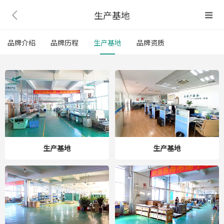
生产基地


品牌介绍
品牌历程
生产基地
品牌资质
生产基地
生产基地