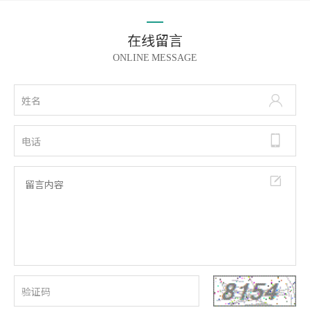
在线留言
ONLINE MESSAGE


