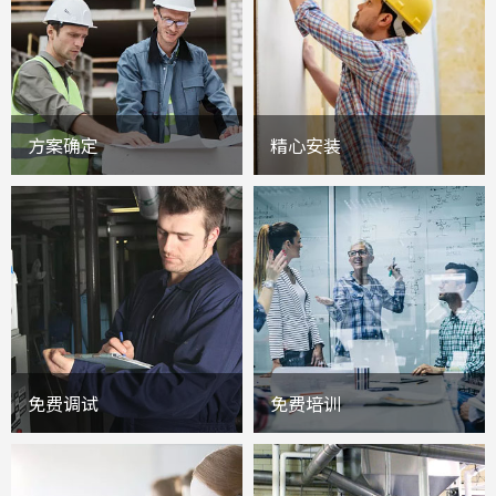
方案确定
精心安装
免费调试
免费培训