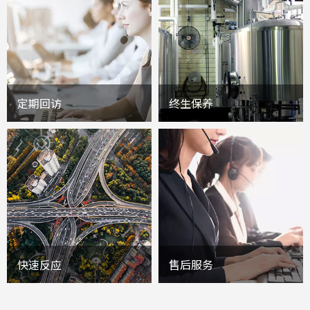
定期回访
终生保养
快速反应
售后服务